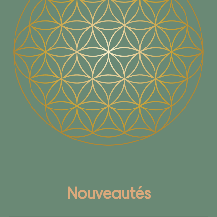
Nouveautés