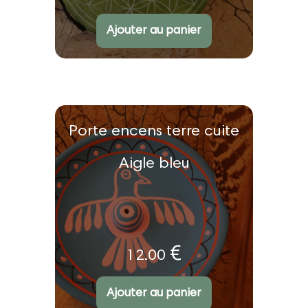
Ajouter au panier
Porte encens terre cuite
Aigle bleu
€
12.00
Ajouter au panier