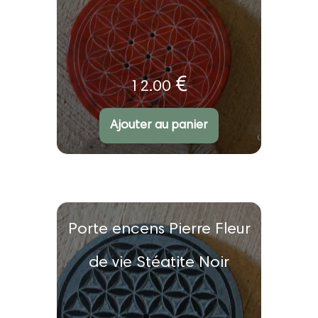
€
12.00
Ajouter au panier
Porte encens Pierre Fleur
de vie Stéatite Noir