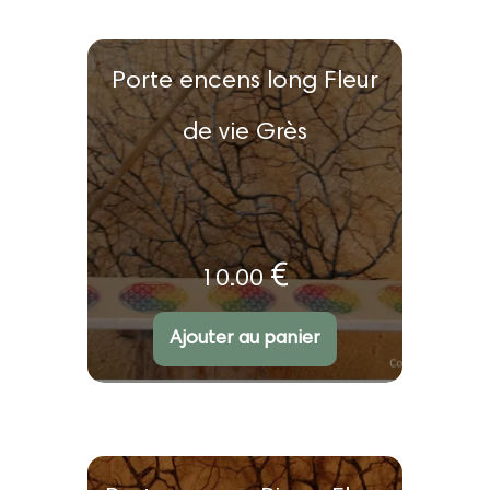
Porte encens long Fleur
de vie Grès
€
10.00
Ajouter au panier