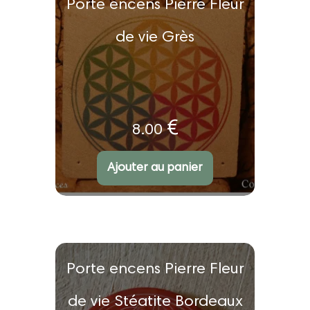
Porte encens Pierre Fleur
de vie Grès
€
8.00
Ajouter au panier
Porte encens Pierre Fleur
de vie Stéatite Bordeaux