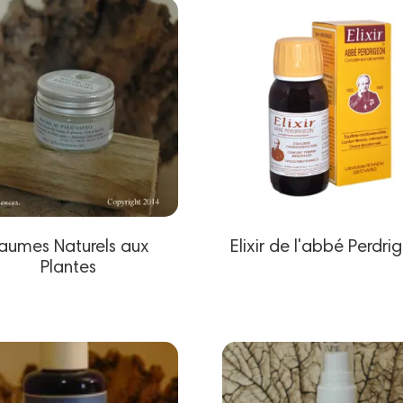
aumes Naturels aux
Elixir de l'abbé Perdri
Plantes