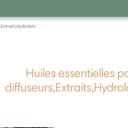
,Extraits,Hydrolats
Huiles essentielles p
diffuseurs,Extraits,Hydrol