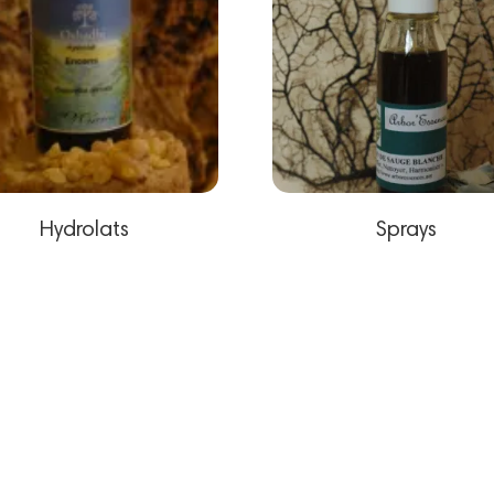
Hydrolats
Sprays