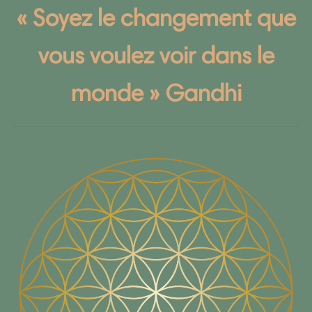
« Soyez le changement que
vous voulez voir dans le
monde » Gandhi