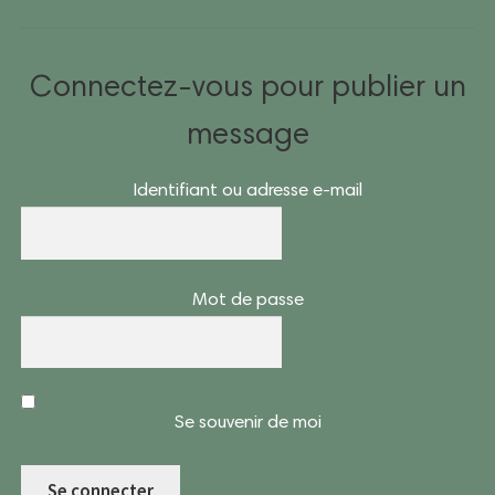
Connectez-vous pour publier un
message
Identifiant ou adresse e-mail
Mot de passe
Se souvenir de moi