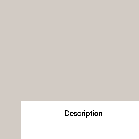
Description