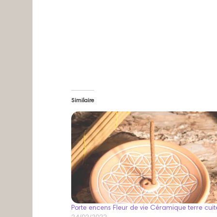
Similaire
Porte encens Fleur de vie Céramique terre cuit