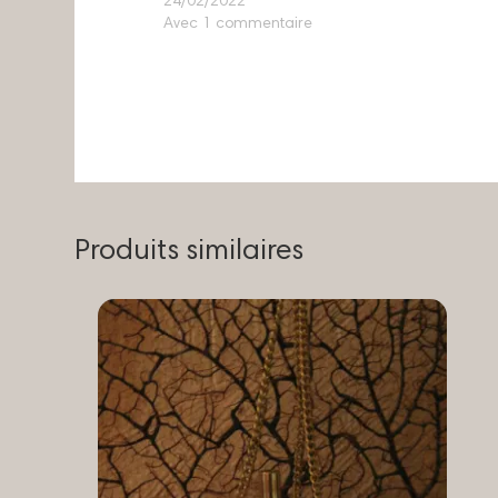
24/02/2022
Avec 1 commentaire
Produits similaires