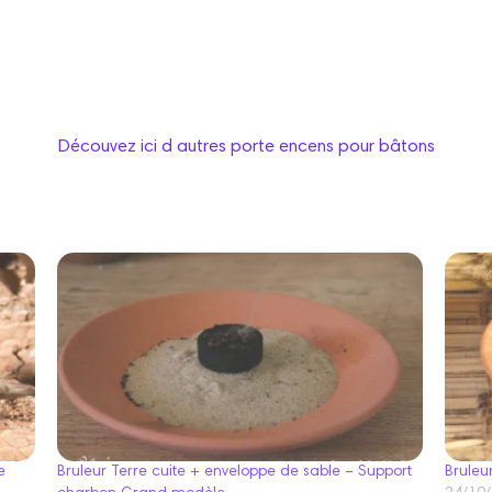
Découvez ici d autres porte encens pour bâtons
e
Bruleur Terre cuite + enveloppe de sable – Support
Bruleu