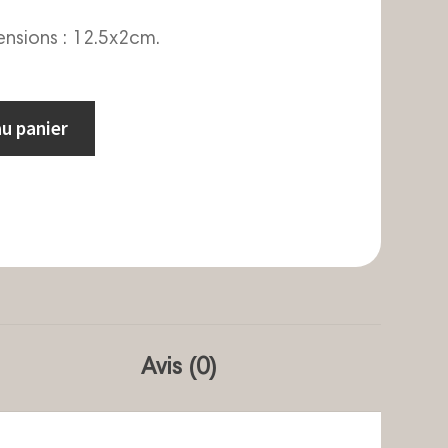
nsions : 12.5x2cm.
au panier
Avis (0)