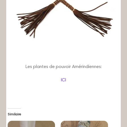
Les plantes de pouvoir Amérindiennes:
ICI
Similaire