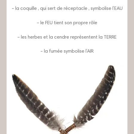
– la coquille , qui sert de réceptacle , symbolise l’EAU
– le FEU tient son propre rôle
– les herbes et la cendre représentent la TERRE
– la fumée symbolise l’AIR