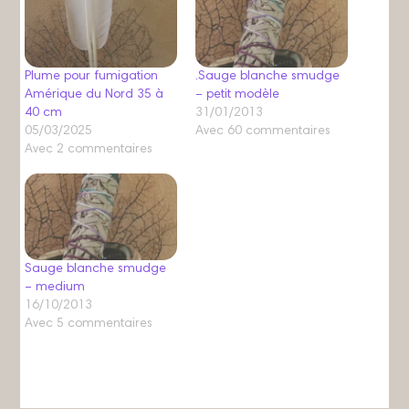
Plume pour fumigation
.Sauge blanche smudge
Amérique du Nord 35 à
– petit modèle
40 cm
31/01/2013
05/03/2025
Avec 60 commentaires
Avec 2 commentaires
Sauge blanche smudge
– medium
16/10/2013
Avec 5 commentaires