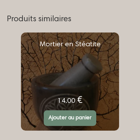
Produits similaires
Mortier en Stéatite
€
14.00
Ajouter au panier