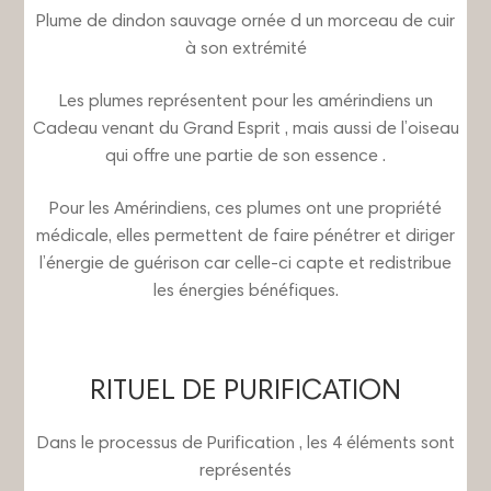
Plume de dindon sauvage ornée d un morceau de cuir
à son extrémité
Les plumes représentent pour les amérindiens un
Cadeau venant du Grand Esprit , mais aussi de l’oiseau
qui offre une partie de son essence .
Pour les Amérindiens, ces plumes ont une propriété
médicale, elles permettent de faire pénétrer et diriger
l’énergie de guérison car celle-ci capte et redistribue
les énergies bénéfiques.
RITUEL DE PURIFICATION
Dans le processus de Purification , les 4 éléments sont
représentés