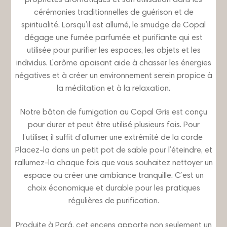
cérémonies traditionnelles de guérison et de
spiritualité. Lorsqu’il est allumé, le smudge de Copal
dégage une fumée parfumée et purifiante qui est
utilisée pour purifier les espaces, les objets et les
individus. L’arôme apaisant aide à chasser les énergies
négatives et à créer un environnement serein propice à
la méditation et à la relaxation.
Notre bâton de fumigation au Copal Gris est conçu
pour durer et peut être utilisé plusieurs fois. Pour
l’utiliser, il suffit d’allumer une extrémité de la corde
Placez-la dans un petit pot de sable pour l’éteindre, et
rallumez-la chaque fois que vous souhaitez nettoyer un
espace ou créer une ambiance tranquille. C’est un
choix économique et durable pour les pratiques
régulières de purification.
Produite à Pará, cet encens apporte non seulement un