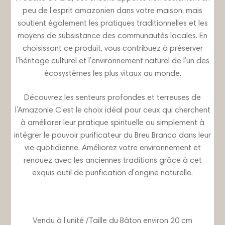
peu de l’esprit amazonien dans votre maison, mais
soutient également les pratiques traditionnelles et les
moyens de subsistance des communautés locales. En
choisissant ce produit, vous contribuez à préserver
l’héritage culturel et l’environnement naturel de l’un des
écosystèmes les plus vitaux au monde.
Découvrez les senteurs profondes et terreuses de
l’Amazonie C’est le choix idéal pour ceux qui cherchent
à améliorer leur pratique spirituelle ou simplement à
intégrer le pouvoir purificateur du Breu Branco dans leur
vie quotidienne. Améliorez votre environnement et
renouez avec les anciennes traditions grâce à cet
exquis outil de purification d’origine naturelle.
Vendu à l’unité /Taille du Bâton environ 20 cm