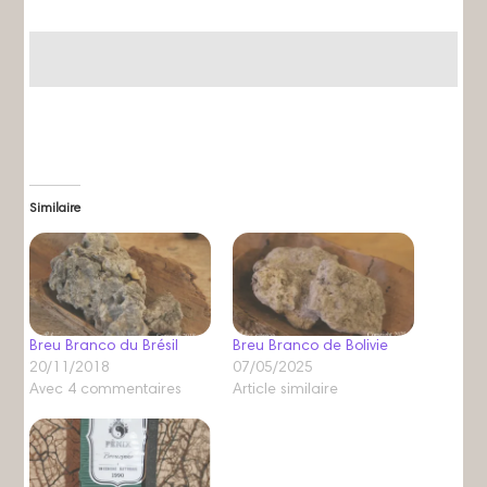
Similaire
Breu Branco du Brésil
Breu Branco de Bolivie
20/11/2018
07/05/2025
Avec 4 commentaires
Article similaire