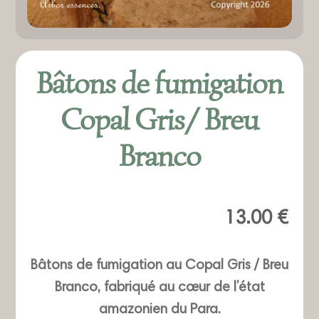
Bâtons de fumigation
Copal Gris/ Breu
Branco
13.00
€
Bâtons de fumigation au Copal Gris / Breu
Branco, fabriqué au cœur de l’état
amazonien du Para.