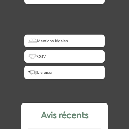
Mentions légales
CGV
Livraison
Avis récents