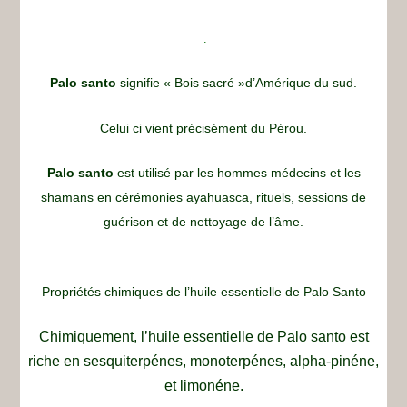
.
Palo santo
signifie « Bois sacré »d’Amérique du sud.
Celui ci vient précisément du Pérou.
Palo santo
est utilisé par les hommes médecins et les
shamans en cérémonies ayahuasca, rituels, sessions de
guérison et de nettoyage de l’âme.
Propriétés chimiques de l’huile essentielle de Palo Santo
Chimiquement, l’huile essentielle de Palo santo est
riche en sesquiterpénes, monoterpénes, alpha-pinéne,
et limonéne.