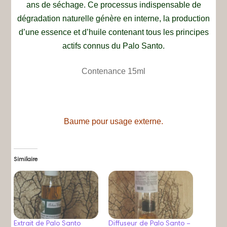
ans de séchage. Ce processus indispensable de
dégradation naturelle génère en interne, la production
d’une essence et d’huile contenant tous les principes
actifs connus du Palo Santo.
Contenance 15ml
Baume pour usage externe.
Similaire
Extrait de Palo Santo
Diffuseur de Palo Santo –