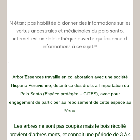
.
N étant pas habilitée à donner des informations sur les
vertus ancestrales et médicinales du palo santo,
internet est une bibliothèque ouverte qui foisonne d
informations à ce sujet.!!!
.
Arbor’Essences travaille en collaboration avec une société
Hispano Péruvienne, détentrice des droits à l’importation du
Palo Santo (Espèce protégée – CITES), avec pour
engagement de participer au reboisement de cette espèce au
Pérou.
Les arbres ne sont pas coupés mais le bois récolté
provient d’arbres morts, et connait une période de 3 à 4