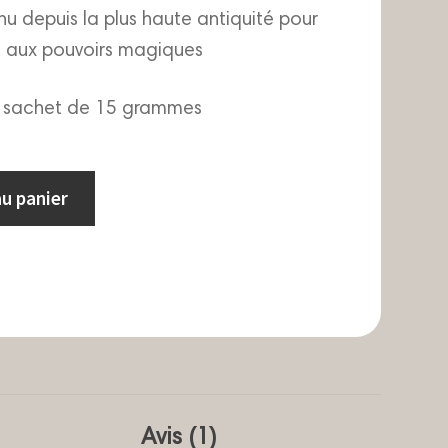
 depuis la plus haute antiquité pour
s aux pouvoirs magiques
 sachet de 15 grammes
au panier
Avis (1)