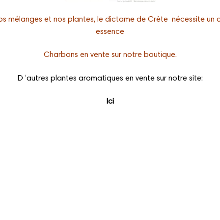
os mélanges et nos plantes, le dictame de Crète nécessite un c
essence
Charbons en vente sur notre boutique.
D ‘autres plantes aromatiques en vente sur notre site:
Ici