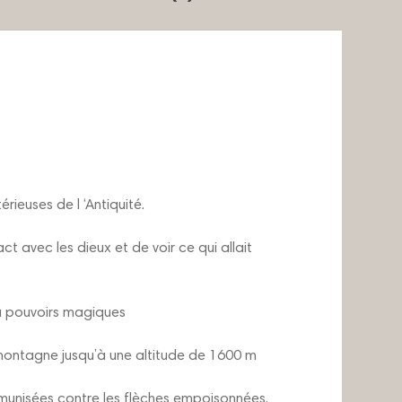
érieuses de l ‘Antiquité.
t avec les dieux et de voir ce qui allait
 pouvoirs magiques
ontagne jusqu’à une altitude de 1600 m
mmunisées contre les flèches empoisonnées.