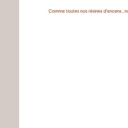
Comme toutes nos résines d’encens , n