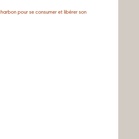
harbon pour se consumer et libérer son