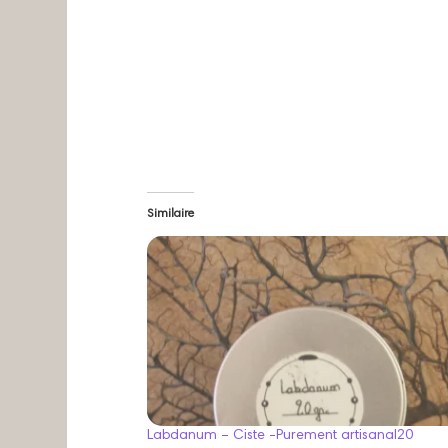
Similaire
Labdanum – Ciste -Purement artisanal20