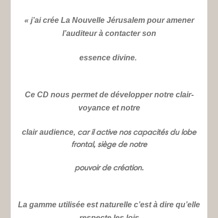
«
j’ai crée La Nouvelle Jérusalem pour amener
l’auditeur à contacter son
essence divine.
Ce CD nous permet de développer notre clair-
voyance et notre
clair audience,
car il active nos capacités du lobe
frontal, siège de notre
pouvoir de création.
La gamme utilisée est naturelle c’est à dire qu’elle
respecte les lois