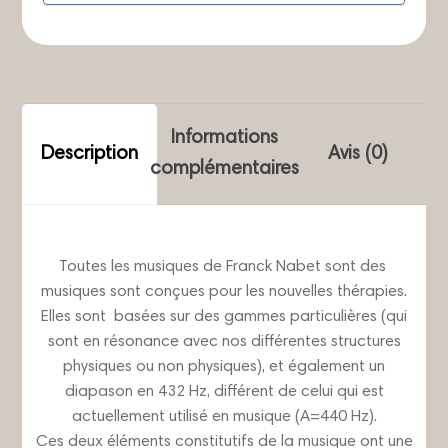
Informations
Description
Avis (0)
complémentaires
Toutes les musiques de Franck Nabet sont des
musiques sont conçues pour les nouvelles thérapies.
Elles sont basées sur des gammes particulières (qui
sont en résonance avec nos différentes structures
physiques ou non physiques), et également un
diapason en 432 Hz, différent de celui qui est
actuellement utilisé en musique (A=440 Hz).
Ces deux éléments constitutifs de la musique ont une