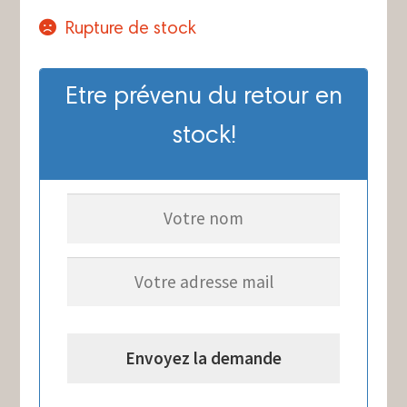
Rupture de stock
Etre prévenu du retour en
stock!