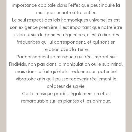
importance capitale dans l’effet que peut induire la
musique sur notre être entier.
Le seul respect des lois harmoniques universelles est
son exigence première, il est important que notre être
« vibre » sur de bonnes fréquences, c’est à dire des
fréquences qui lui correspondent, et qui sont en
relation avec la Terre.
Par conséquent,sa musique a un réel impact sur
l’individu, non pas dans la manipulation ou le subliminal,
mais dans le fait qu’elle lui redonne son potentiel
vibratoire afin qu’il puisse redevenir réellement le
créateur de sa vie.
Cette musique produit également un effet
remarquable sur les plantes et les animaux.